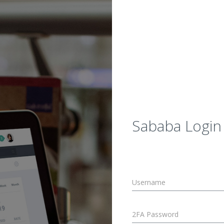
Sababa Login